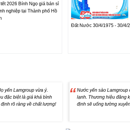
Chính sách đổi trả